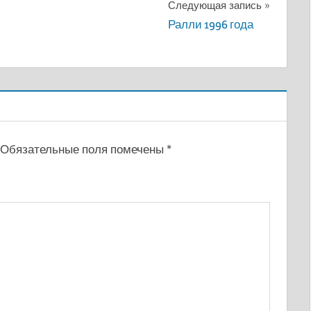
Следующая запись
Ралли 1996 года
Обязательные поля помечены
*