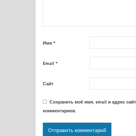
Имя
*
Email
*
Сайт
Сохранить моё имя, email и адрес са
комментариев.