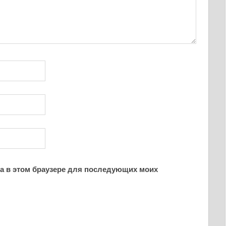
йта в этом браузере для последующих моих