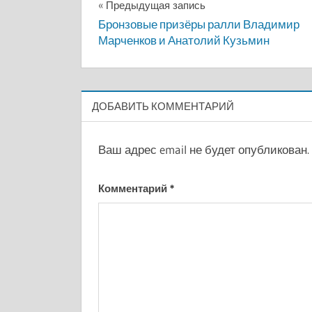
Навигация
Предыдущая запись
Бронзовые призёры ралли Владимир
по
Марченков и Анатолий Кузьмин
записям
ДОБАВИТЬ КОММЕНТАРИЙ
Ваш адрес email не будет опубликован.
Комментарий
*