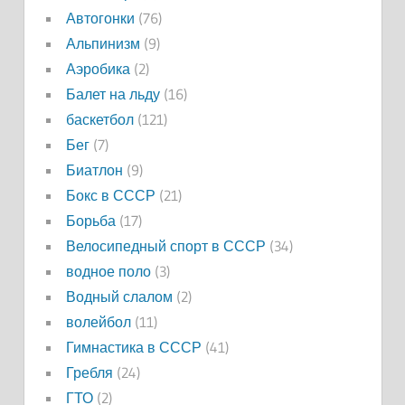
Автогонки
(76)
Альпинизм
(9)
Аэробика
(2)
Балет на льду
(16)
баскетбол
(121)
Бег
(7)
Биатлон
(9)
Бокс в СССР
(21)
Борьба
(17)
Велосипедный спорт в СССР
(34)
водное поло
(3)
Водный слалом
(2)
волейбол
(11)
Гимнастика в СССР
(41)
Гребля
(24)
ГТО
(2)