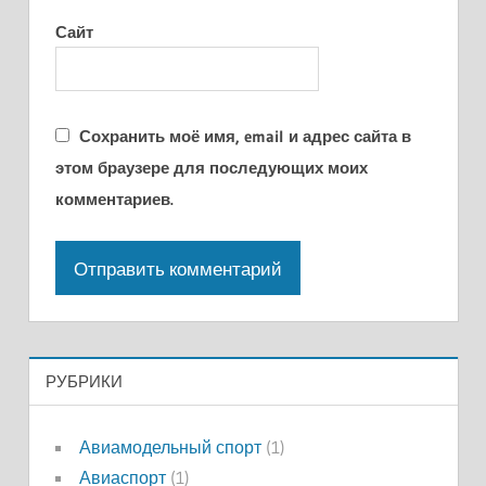
Сайт
Сохранить моё имя, email и адрес сайта в
этом браузере для последующих моих
комментариев.
РУБРИКИ
Авиамодельный спорт
(1)
Авиаспорт
(1)