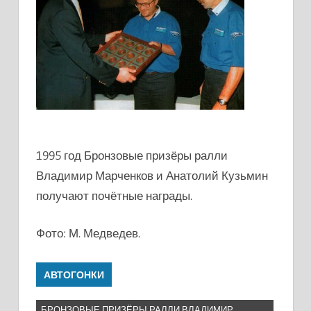
1995 год Бронзовые призёры ралли
Владимир Марченков и Анатолий Кузьмин
получают почётные награды.
Фото: М. Медведев.
АВТОГОНКИ
БРОНЗОВЫЕ ПРИЗЁРЫ РАЛЛИ ВЛАДИМИР