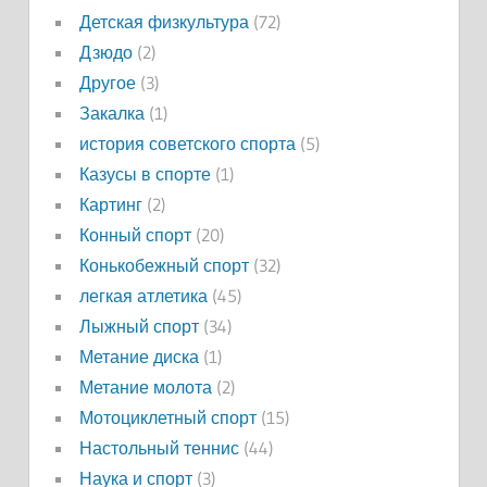
Детская физкультура
(72)
Дзюдо
(2)
Другое
(3)
Закалка
(1)
история советского спорта
(5)
Казусы в спорте
(1)
Картинг
(2)
Конный спорт
(20)
Конькобежный спорт
(32)
легкая атлетика
(45)
Лыжный спорт
(34)
Метание диска
(1)
Метание молота
(2)
Мотоциклетный спорт
(15)
Настольный теннис
(44)
Наука и спорт
(3)