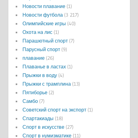
Новости плавание
(1)
Новости футбола
(3 217)
Олимпийские игры
(40)
Охота на лис
(1)
Парашютный спорт
(7)
Парусный спорт
(9)
плавание
(26)
Плаванье в ластах
(1)
Прыжки в воду
(4)
Прыжки с трамплина
(13)
Пятиборье
(2)
Самбо
(7)
Советский спорт на экспорт
(1)
Спартакиады
(18)
Спорт в искусстве
(27)
Спорт в нумизматике
(11)