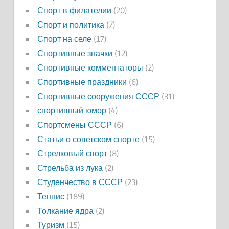
Спорт в филателии
(20)
Спорт и политика
(7)
Спорт на селе
(17)
Спортивные значки
(12)
Спортивные комментаторы
(2)
Спортивные праздники
(6)
Спортивные сооружения СССР
(31)
спортивный юмор
(4)
Спортсмены СССР
(6)
Статьи о советском спорте
(15)
Стрелковый спорт
(8)
Стрельба из лука
(2)
Студенчество в СССР
(23)
Теннис
(189)
Толкание ядра
(2)
Туризм
(15)