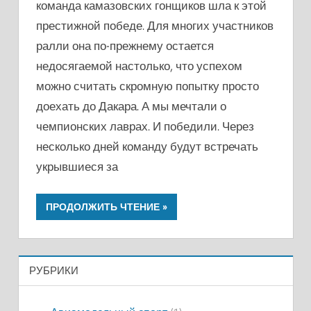
команда камазовских гонщиков шла к этой
престижной победе. Для многих участников
ралли она по-прежнему остается
недосягаемой настолько, что успехом
можно считать скромную попытку просто
доехать до Дакара. А мы мечтали о
чемпионских лаврах. И победили. Через
несколько дней команду будут встречать
укрывшиеся за
ПРОДОЛЖИТЬ ЧТЕНИЕ
РУБРИКИ