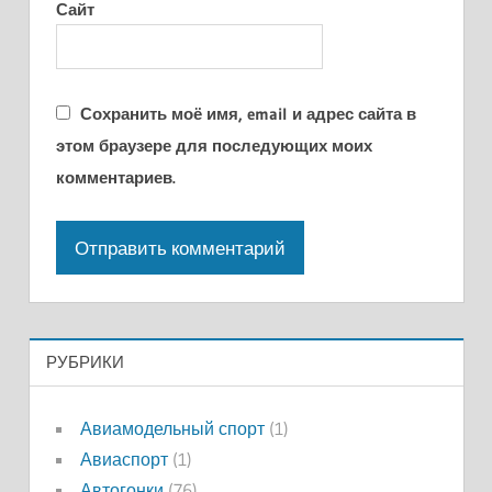
Сайт
Сохранить моё имя, email и адрес сайта в
этом браузере для последующих моих
комментариев.
РУБРИКИ
Авиамодельный спорт
(1)
Авиаспорт
(1)
Автогонки
(76)