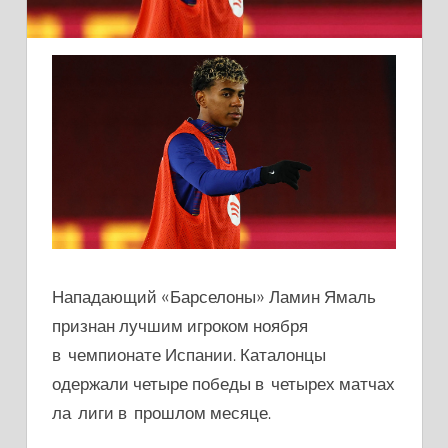
Нападающий «Барселоны» Ламин Ямаль
признан лучшим игроком ноября
в чемпионате Испании. Каталонцы
одержали четыре победы в четырех матчах
ла лиги в прошлом месяце.