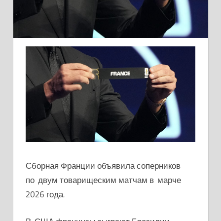
Сборная Франции объявила соперников
по двум товарищеским матчам в марче
2026 года.