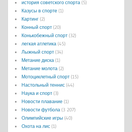
история советского спорта
(5)
Казусы в спорте
(1)
Картинг
(2)
Конный спорт
(20)
Конькобежный спорт
(32)
легкая атлетика
(45)
Лыжный спорт
(34)
Метание диска
(1)
Метание молота
(2)
Мотоциклетный спорт
(15)
Настольный теннис
(44)
Наука и спорт
(3)
Новости плавание
(1)
Новости футбола
(3 207)
Олимпийские игры
(40)
Охота на лис
(1)