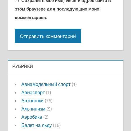
Сохранить моё имя, email и адрес сайта в
этом браузере для последующих моих
комментариев.
РУБРИКИ
Авиамодельный спорт
(1)
Авиаспорт
(1)
Автогонки
(76)
Альпинизм
(9)
Аэробика
(2)
Балет на льду
(16)