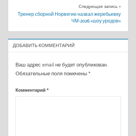
записям
Следующая запись
Тренер сборной Норвегии назвал жеребьевку
ЧМ-2026 «шоу уродов»
ДОБАВИТЬ КОММЕНТАРИЙ
Ваш адрес email не будет опубликован.
Обязательные поля помечены
*
Комментарий
*