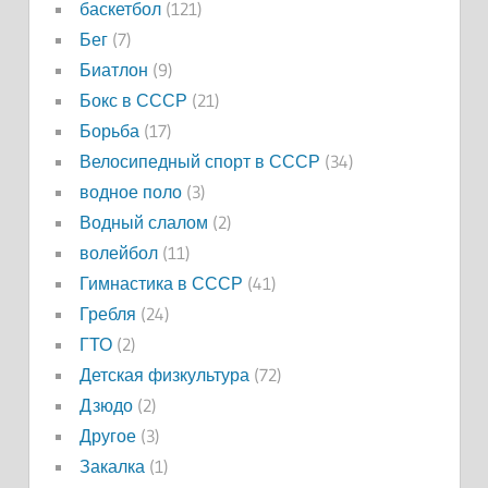
баскетбол
(121)
Бег
(7)
Биатлон
(9)
Бокс в СССР
(21)
Борьба
(17)
Велосипедный спорт в СССР
(34)
водное поло
(3)
Водный слалом
(2)
волейбол
(11)
Гимнастика в СССР
(41)
Гребля
(24)
ГТО
(2)
Детская физкультура
(72)
Дзюдо
(2)
Другое
(3)
Закалка
(1)