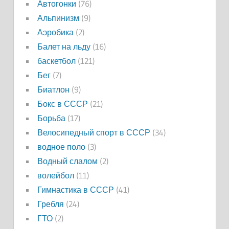
Автогонки
(76)
Альпинизм
(9)
Аэробика
(2)
Балет на льду
(16)
баскетбол
(121)
Бег
(7)
Биатлон
(9)
Бокс в СССР
(21)
Борьба
(17)
Велосипедный спорт в СССР
(34)
водное поло
(3)
Водный слалом
(2)
волейбол
(11)
Гимнастика в СССР
(41)
Гребля
(24)
ГТО
(2)