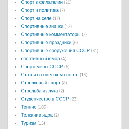
Спорт в филателии
(20)
Спорт и политика
(7)
Спорт на селе
(17)
Спортивные значки
(12)
Спортивные комментаторы
(2)
Спортивные праздники
(6)
Спортивные сооружения СССР
(31)
спортивный юмор
(4)
Спортсмены СССР
(6)
Статьи о советском спорте
(15)
Стрелковый спорт
(8)
Стрельба из лука
(2)
Студенчество в СССР
(23)
Теннис
(189)
Толкание ядра
(2)
Туризм
(15)