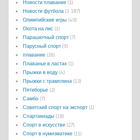
Новости плавание
(1)
Новости футбола
(3 187)
Олимпийские игры
(40)
Охота на лис
(1)
Парашютный спорт
(7)
Парусный спорт
(9)
плавание
(26)
Плаванье в ластах
(1)
Прыжки в воду
(4)
Прыжки с трамплина
(13)
Пятиборье
(2)
Самбо
(7)
Советский спорт на экспорт
(1)
Спартакиады
(18)
Спорт в искусстве
(27)
Спорт в нумизматике
(11)