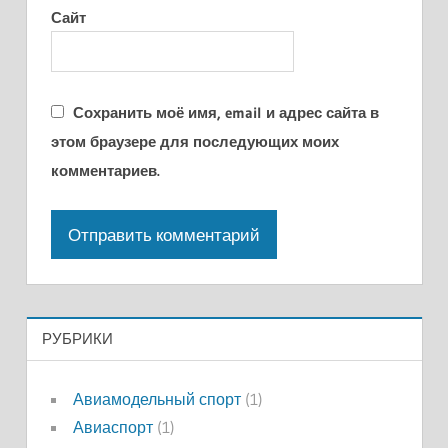
Сайт
Сохранить моё имя, email и адрес сайта в
этом браузере для последующих моих
комментариев.
РУБРИКИ
Авиамодельный спорт
(1)
Авиаспорт
(1)