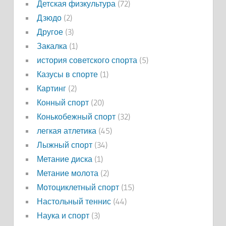
Детская физкультура
(72)
Дзюдо
(2)
Другое
(3)
Закалка
(1)
история советского спорта
(5)
Казусы в спорте
(1)
Картинг
(2)
Конный спорт
(20)
Конькобежный спорт
(32)
легкая атлетика
(45)
Лыжный спорт
(34)
Метание диска
(1)
Метание молота
(2)
Мотоциклетный спорт
(15)
Настольный теннис
(44)
Наука и спорт
(3)