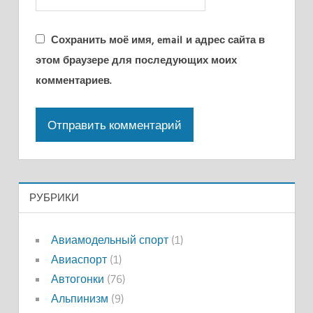
Сохранить моё имя, email и адрес сайта в
этом браузере для последующих моих
комментариев.
РУБРИКИ
Авиамодельный спорт
(1)
Авиаспорт
(1)
Автогонки
(76)
Альпинизм
(9)