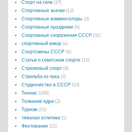
Спорт на селе
(17)
Спортивные значки
(12)
Спортивные комментаторы
(2)
Спортивные праздники
(6)
Спортивные сооружения СССР
(31)
спортивный юмор
(4)
Спортсмены СССР
(6)
Статьи о советском спорте
(15)
Стрелковый спорт
(8)
Стрельба из лука
(2)
Студенчество в СССР
(23)
Теннис
(189)
Толкание ядра
(2)
Туризм
(15)
тяжелая атлетика
(1)
Фехтование
(21)