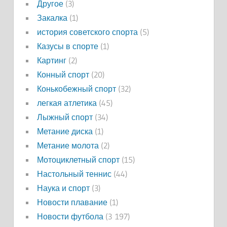
Другое
(3)
Закалка
(1)
история советского спорта
(5)
Казусы в спорте
(1)
Картинг
(2)
Конный спорт
(20)
Конькобежный спорт
(32)
легкая атлетика
(45)
Лыжный спорт
(34)
Метание диска
(1)
Метание молота
(2)
Мотоциклетный спорт
(15)
Настольный теннис
(44)
Наука и спорт
(3)
Новости плавание
(1)
Новости футбола
(3 197)