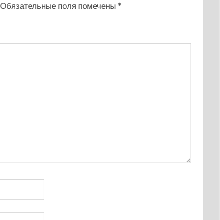
Обязательные поля помечены
*