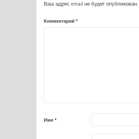
Ваш адрес email не будет опубликован.
Комментарий
*
Имя
*