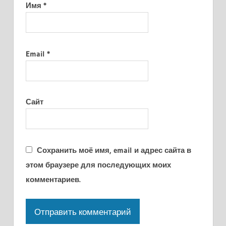
Имя
*
Email
*
Сайт
Сохранить моё имя, email и адрес сайта в
этом браузере для последующих моих
комментариев.