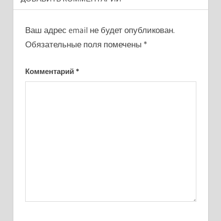
Ваш адрес email не будет опубликован.
Обязательные поля помечены
*
Комментарий
*