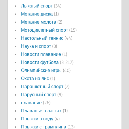
Лыжный спорт
(34)
Метание диска
(1)
Метание молота
(2)
Мотоциклетный спорт
(15)
Настольный теннис
(44)
Наука и спорт
(3)
Новости плавание
(1)
Новости футбола
(3 217)
Олимпийские игры
(40)
Охота на лис
(1)
Парашютный спорт
(7)
Парусный спорт
(9)
плавание
(26)
Плаванье в ластах
(1)
Прыжки в воду
(4)
Прыжки с трамплина
(13)