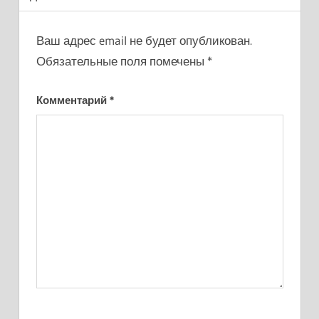
Ваш адрес email не будет опубликован.
Обязательные поля помечены
*
Комментарий
*