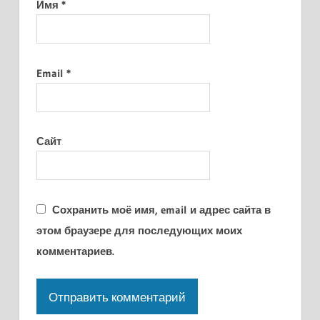
Имя
*
Email
*
Сайт
Сохранить моё имя, email и адрес сайта в
этом браузере для последующих моих
комментариев.