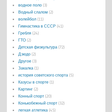
водное поло
(3)
Водный слалом
(2)
волейбол
(11)
Гимнастика в СССР
(41)
Гребля
(24)
ГТО
(2)
Детская физкультура
(72)
Дзюдо
(2)
Другое
(3)
Закалка
(1)
история советского спорта
(5)
Казусы в спорте
(1)
Картинг
(2)
Конный спорт
(20)
Конькобежный спорт
(32)
легкая атлетика
(45)