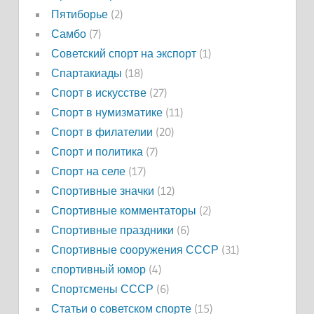
Пятиборье
(2)
Самбо
(7)
Советский спорт на экспорт
(1)
Спартакиады
(18)
Спорт в искусстве
(27)
Спорт в нумизматике
(11)
Спорт в филателии
(20)
Спорт и политика
(7)
Спорт на селе
(17)
Спортивные значки
(12)
Спортивные комментаторы
(2)
Спортивные праздники
(6)
Спортивные сооружения СССР
(31)
спортивный юмор
(4)
Спортсмены СССР
(6)
Статьи о советском спорте
(15)