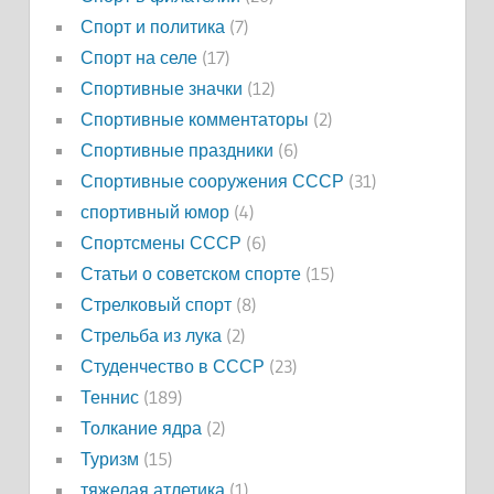
Спорт и политика
(7)
Спорт на селе
(17)
Спортивные значки
(12)
Спортивные комментаторы
(2)
Спортивные праздники
(6)
Спортивные сооружения СССР
(31)
спортивный юмор
(4)
Спортсмены СССР
(6)
Статьи о советском спорте
(15)
Стрелковый спорт
(8)
Стрельба из лука
(2)
Студенчество в СССР
(23)
Теннис
(189)
Толкание ядра
(2)
Туризм
(15)
тяжелая атлетика
(1)