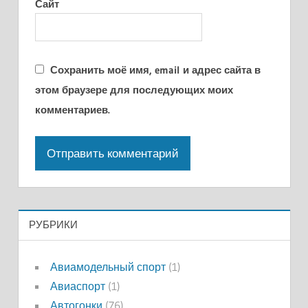
Сайт
Сохранить моё имя, email и адрес сайта в
этом браузере для последующих моих
комментариев.
РУБРИКИ
Авиамодельный спорт
(1)
Авиаспорт
(1)
Автогонки
(76)