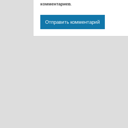
комментариев.