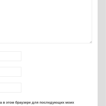
йта в этом браузере для последующих моих