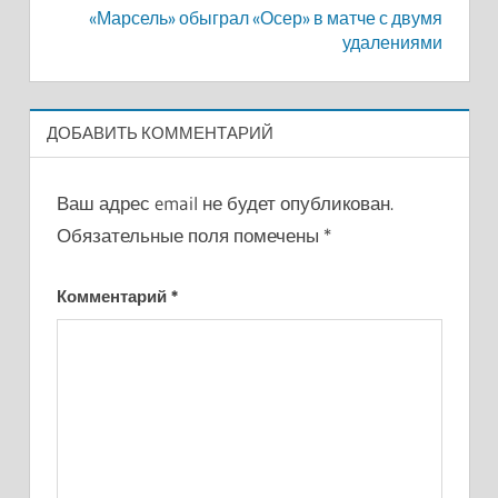
«Марсель» обыграл «Осер» в матче с двумя
удалениями
ДОБАВИТЬ КОММЕНТАРИЙ
Ваш адрес email не будет опубликован.
Обязательные поля помечены
*
Комментарий
*