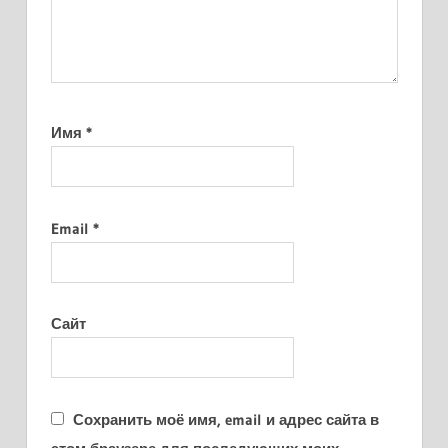
Имя
*
Email
*
Сайт
Сохранить моё имя, email и адрес сайта в