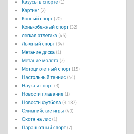
Казусы в спорте
(1)
Картинг
(2)
Конный спорт
(20)
Конькобежный спорт
(32)
легкая атлетика
(45)
Лыжный спорт
(34)
Метание диска
(1)
Метание молота
(2)
Мотоциклетный спорт
(15)
Настольный теннис
(44)
Наука и спорт
(3)
Новости плавание
(1)
Новости футбола
(3 187)
Олимпийские игры
(40)
Охота на лис
(1)
Парашютный спорт
(7)