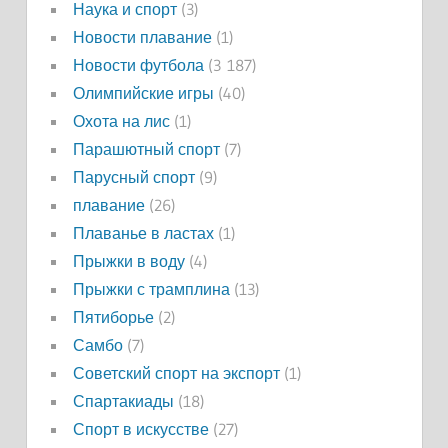
Наука и спорт
(3)
Новости плавание
(1)
Новости футбола
(3 187)
Олимпийские игры
(40)
Охота на лис
(1)
Парашютный спорт
(7)
Парусный спорт
(9)
плавание
(26)
Плаванье в ластах
(1)
Прыжки в воду
(4)
Прыжки с трамплина
(13)
Пятиборье
(2)
Самбо
(7)
Советский спорт на экспорт
(1)
Спартакиады
(18)
Спорт в искусстве
(27)