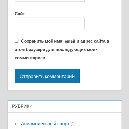
Сайт
Сохранить моё имя, email и адрес сайта в
этом браузере для последующих моих
комментариев.
РУБРИКИ
Авиамодельный спорт
(1)