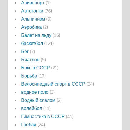
Авиаспорт
(1)
Автогонки
(76)
Альпинизм
(9)
Аэробика
(2)
Балет на льду
(16)
баскетбол
(121)
Бег
(7)
Биатлон
(9)
Бокс в СССР
(21)
Борьба
(17)
Велосипедный спорт в СССР
(34)
водное поло
(3)
Водный слалом
(2)
волейбол
(11)
Гимнастика в СССР
(41)
Гребля
(24)