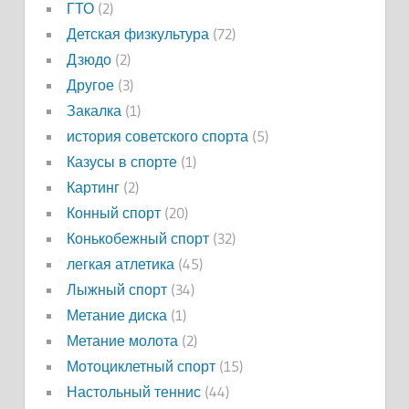
ГТО
(2)
Детская физкультура
(72)
Дзюдо
(2)
Другое
(3)
Закалка
(1)
история советского спорта
(5)
Казусы в спорте
(1)
Картинг
(2)
Конный спорт
(20)
Конькобежный спорт
(32)
легкая атлетика
(45)
Лыжный спорт
(34)
Метание диска
(1)
Метание молота
(2)
Мотоциклетный спорт
(15)
Настольный теннис
(44)