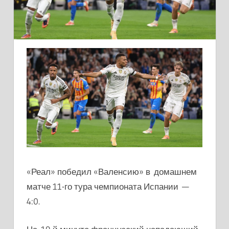
«Реал» победил «Валенсию» в домашнем
матче 11-го тура чемпионата Испании —
4:0.