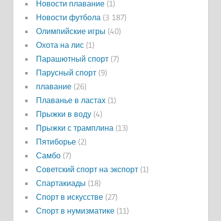
Новости плавание
(1)
Новости футбола
(3 187)
Олимпийские игры
(40)
Охота на лис
(1)
Парашютный спорт
(7)
Парусный спорт
(9)
плавание
(26)
Плаванье в ластах
(1)
Прыжки в воду
(4)
Прыжки с трамплина
(13)
Пятиборье
(2)
Самбо
(7)
Советский спорт на экспорт
(1)
Спартакиады
(18)
Спорт в искусстве
(27)
Спорт в нумизматике
(11)