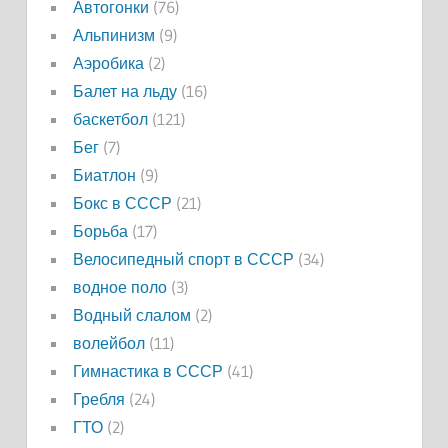
Автогонки
(76)
Альпинизм
(9)
Аэробика
(2)
Балет на льду
(16)
баскетбол
(121)
Бег
(7)
Биатлон
(9)
Бокс в СССР
(21)
Борьба
(17)
Велосипедный спорт в СССР
(34)
водное поло
(3)
Водный слалом
(2)
волейбол
(11)
Гимнастика в СССР
(41)
Гребля
(24)
ГТО
(2)