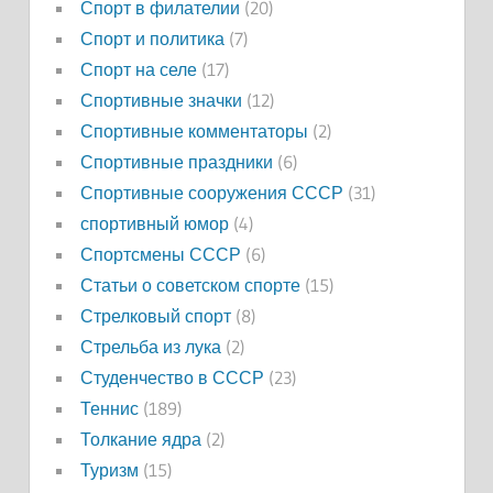
Спорт в филателии
(20)
Спорт и политика
(7)
Спорт на селе
(17)
Спортивные значки
(12)
Спортивные комментаторы
(2)
Спортивные праздники
(6)
Спортивные сооружения СССР
(31)
спортивный юмор
(4)
Спортсмены СССР
(6)
Статьи о советском спорте
(15)
Стрелковый спорт
(8)
Стрельба из лука
(2)
Студенчество в СССР
(23)
Теннис
(189)
Толкание ядра
(2)
Туризм
(15)