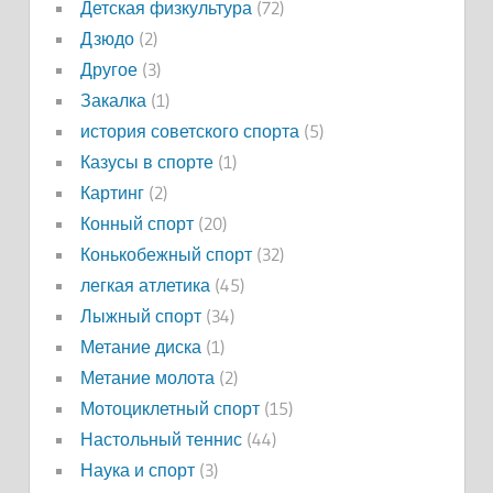
Детская физкультура
(72)
Дзюдо
(2)
Другое
(3)
Закалка
(1)
история советского спорта
(5)
Казусы в спорте
(1)
Картинг
(2)
Конный спорт
(20)
Конькобежный спорт
(32)
легкая атлетика
(45)
Лыжный спорт
(34)
Метание диска
(1)
Метание молота
(2)
Мотоциклетный спорт
(15)
Настольный теннис
(44)
Наука и спорт
(3)