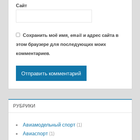
Сайт
Сохранить моё имя, email и адрес сайта в
этом браузере для последующих моих
комментариев.
РУБРИКИ
Авиамодельный спорт
(1)
Авиаспорт
(1)