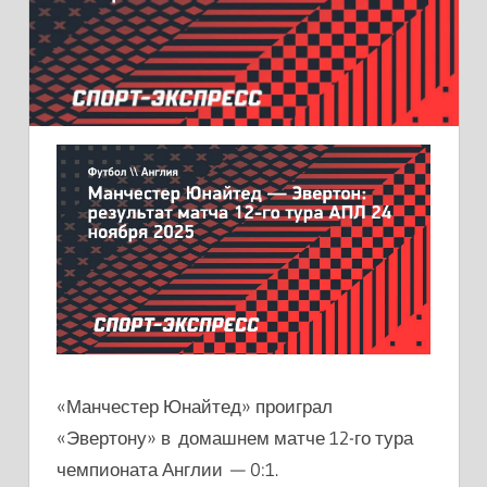
«Манчестер Юнайтед» проиграл
«Эвертону» в домашнем матче 12-го тура
чемпионата Англии — 0:1.