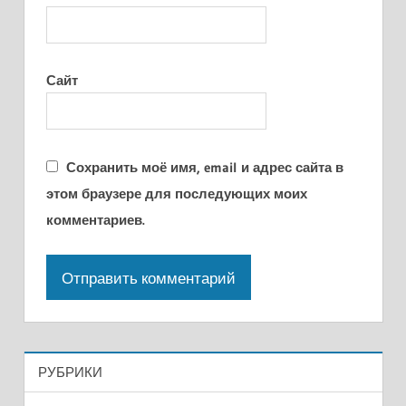
Сайт
Сохранить моё имя, email и адрес сайта в
этом браузере для последующих моих
комментариев.
РУБРИКИ