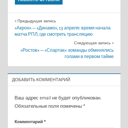
Навигация
Предыдущая запись
«Акрон» — «Динамо», 13 апреля: время начала
по
матча РПЛ, где смотреть трансляцию
записям
Следующая запись
«Ростов» — «Спартак»: команды обменялись
голами в первом тайме
ДОБАВИТЬ КОММЕНТАРИЙ
Ваш адрес email не будет опубликован.
Обязательные поля помечены
*
Комментарий
*