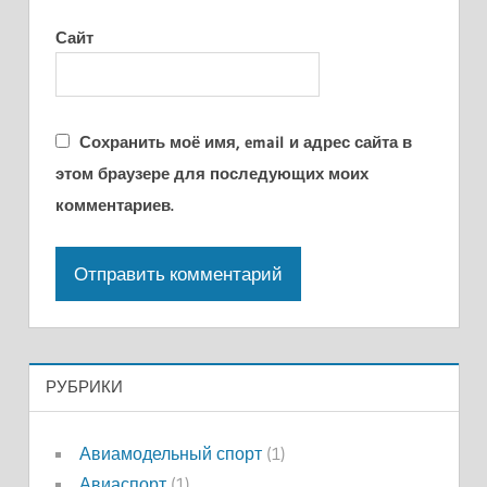
Сайт
Сохранить моё имя, email и адрес сайта в
этом браузере для последующих моих
комментариев.
РУБРИКИ
Авиамодельный спорт
(1)
Авиаспорт
(1)