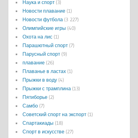
Наука и спорт
(3)
Новости плавание
(1)
Новости футбола
(3 227)
Олимпийские игры
(40)
Охота на лис
(1)
Парашютный спорт
(7)
Парусный спорт
(9)
плавание
(26)
Плаванье в ластах
(1)
Прыжки в воду
(4)
Прыжки с трамплина
(13)
Пятиборье
(2)
Самбо
(7)
Советский спорт на экспорт
(1)
Спартакиады
(18)
Спорт в искусстве
(27)