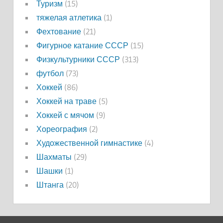
Туризм
(15)
тяжелая атлетика
(1)
Фехтование
(21)
Фигурное катание СССР
(15)
Физкультурники СССР
(313)
футбол
(73)
Хоккей
(86)
Хоккей на траве
(5)
Хоккей с мячом
(9)
Хореография
(2)
Художественной гимнастике
(4)
Шахматы
(29)
Шашки
(1)
Штанга
(20)