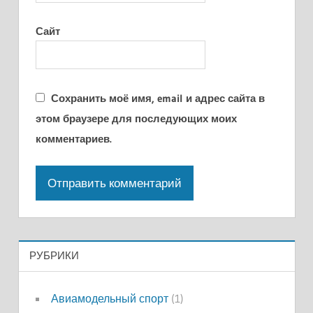
Сайт
Сохранить моё имя, email и адрес сайта в
этом браузере для последующих моих
комментариев.
РУБРИКИ
Авиамодельный спорт
(1)