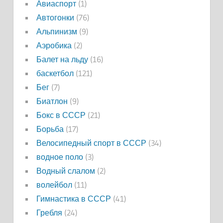
Авиаспорт
(1)
Автогонки
(76)
Альпинизм
(9)
Аэробика
(2)
Балет на льду
(16)
баскетбол
(121)
Бег
(7)
Биатлон
(9)
Бокс в СССР
(21)
Борьба
(17)
Велосипедный спорт в СССР
(34)
водное поло
(3)
Водный слалом
(2)
волейбол
(11)
Гимнастика в СССР
(41)
Гребля
(24)