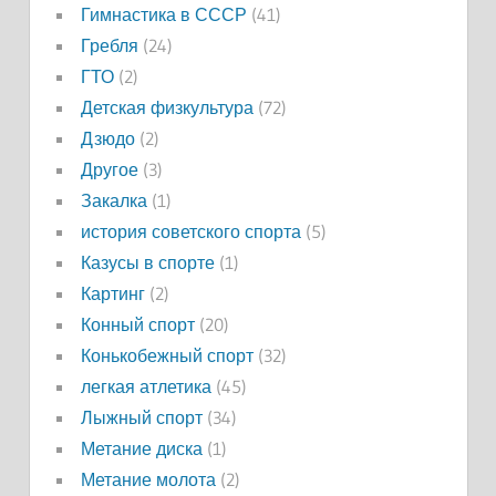
Гимнастика в СССР
(41)
Гребля
(24)
ГТО
(2)
Детская физкультура
(72)
Дзюдо
(2)
Другое
(3)
Закалка
(1)
история советского спорта
(5)
Казусы в спорте
(1)
Картинг
(2)
Конный спорт
(20)
Конькобежный спорт
(32)
легкая атлетика
(45)
Лыжный спорт
(34)
Метание диска
(1)
Метание молота
(2)