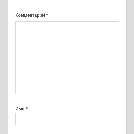
Комментарий
*
Имя
*