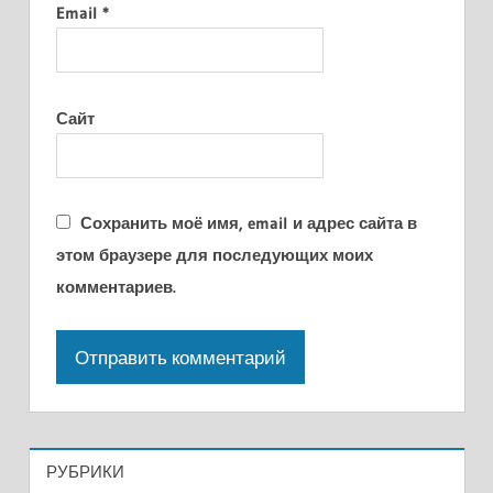
Email
*
Сайт
Сохранить моё имя, email и адрес сайта в
этом браузере для последующих моих
комментариев.
РУБРИКИ