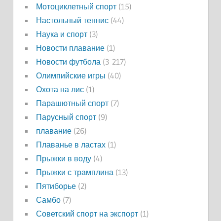
Мотоциклетный спорт
(15)
Настольный теннис
(44)
Наука и спорт
(3)
Новости плавание
(1)
Новости футбола
(3 217)
Олимпийские игры
(40)
Охота на лис
(1)
Парашютный спорт
(7)
Парусный спорт
(9)
плавание
(26)
Плаванье в ластах
(1)
Прыжки в воду
(4)
Прыжки с трамплина
(13)
Пятиборье
(2)
Самбо
(7)
Советский спорт на экспорт
(1)