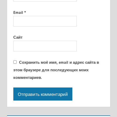
Email
*
Сайт
Сохранить моё имя, email и адрес сайта в
этом браузере для последующих моих
комментариев.