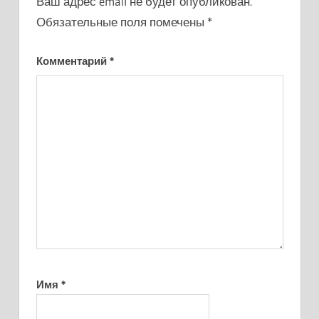
Ваш адрес email не будет опубликован.
Обязательные поля помечены
*
Комментарий
*
Имя
*