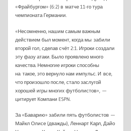
«Фрайбургом» (6:2) в матче 11-го тура
чемпионата Германии.
«Несомненно, нашим самым важным
действием был момент, когда мы забили
второй гол, сделав счёт 2:1. Игроки создали
эту фазу атаки. Было проявлено много
качества. Немногие игроки способны
на такое, это вернуло нам импульс. И все,
что произошло после, стало заслугой
хорошей игры многих футболистов», —
цитирует Компани ESPN.
За «Баварию» забили пять футболистов —
Майкл Олисе (дважды), Леннарт Карл, Дайо