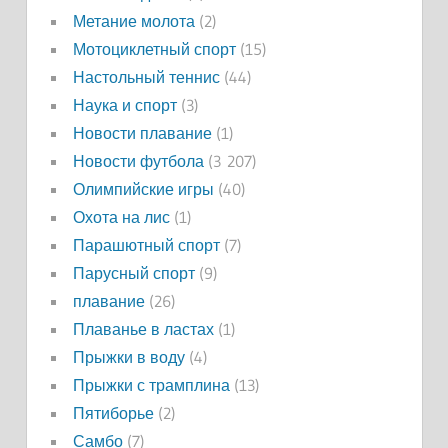
Метание молота
(2)
Мотоциклетный спорт
(15)
Настольный теннис
(44)
Наука и спорт
(3)
Новости плавание
(1)
Новости футбола
(3 207)
Олимпийские игры
(40)
Охота на лис
(1)
Парашютный спорт
(7)
Парусный спорт
(9)
плавание
(26)
Плаванье в ластах
(1)
Прыжки в воду
(4)
Прыжки с трамплина
(13)
Пятиборье
(2)
Самбо
(7)