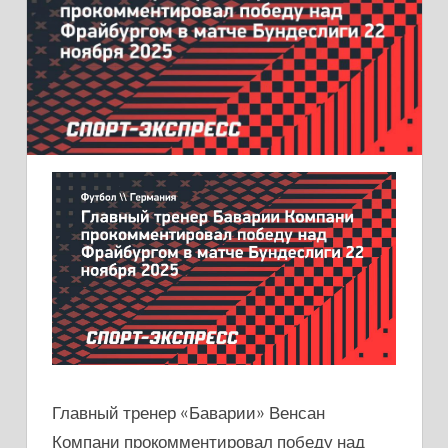
Главный тренер «Баварии» Венсан
Компани прокомментировал победу над