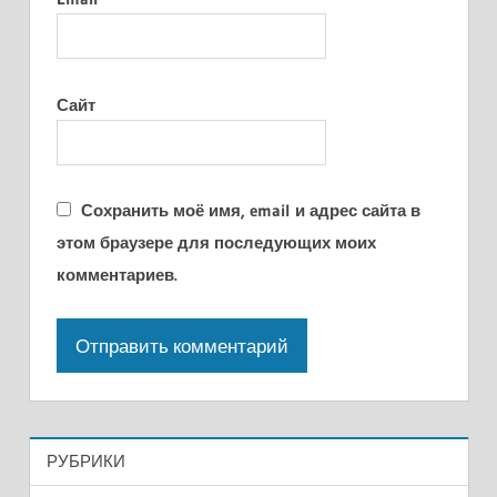
Сайт
Сохранить моё имя, email и адрес сайта в
этом браузере для последующих моих
комментариев.
РУБРИКИ