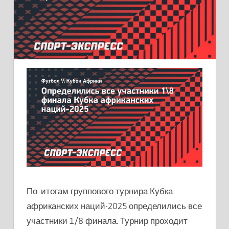
По итогам группового турнира Кубка
африканских наций-2025 определились все
участники 1/8 финала. Турнир проходит