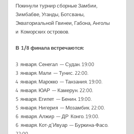
Покинули турнир сборные Замбии,
Зимбабве, Уганды, Ботсваны,
Экваториальной Гвинеи, Габона, Анголы
и Коморских островов.
В 1/8 финала встречаются:
3 января. Сенегал — Судан. 19:00
3 января. Мали — Тунис. 22:00.
4 января. Марокко — Танзания. 19:00.
4 января. ЮАР — Камерун. 22:00.
5 января. Египет — Бенин. 19:00.
5 января. Нигерия — Мозамбик. 22:00.
6 января. Алжир — ДР Конго. 19:00.
6 января. Кот-д’Ивуар — Буркина-Фасо.
22:00.