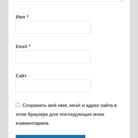
Имя
*
Email
*
Сайт
Сохранить моё имя, email и адрес сайта в
этом браузере для последующих моих
комментариев.