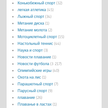
Конькобежный спорт
(32)
легкая атлетика
(45)
Лыжный спорт
(34)
Метание диска
(1)
Метание молота
(2)
Мотоциклетный спорт
(15)
Настольный теннис
(44)
Наука и спорт
(3)
Новости плавание
(1)
Новости футбола
(3 217)
Олимпийские игры
(40)
Охота на лис
(1)
Парашютный спорт
(7)
Парусный спорт
(9)
плавание
(26)
Плаванье в ластах
(1)