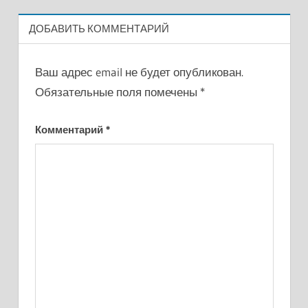
ДОБАВИТЬ КОММЕНТАРИЙ
Ваш адрес email не будет опубликован.
Обязательные поля помечены
*
Комментарий
*