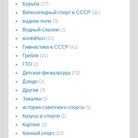
Борьба
(17)
Велосипедный спорт в СССР
(34)
водное поло
(3)
Водный слалом
(2)
волейбол
(11)
Гимнастика в СССР
(41)
Гребля
(24)
ГТО
(2)
Детская физкультура
(72)
Дзюдо
(2)
Другое
(3)
Закалка
(1)
история советского спорта
(5)
Казусы в спорте
(1)
Картинг
(2)
Конный спорт
(20)