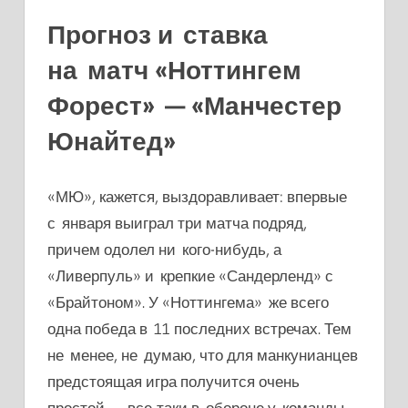
Прогноз и ставка
на матч «Ноттингем
Форест» — «Манчестер
Юнайтед»
«МЮ», кажется, выздоравливает: впервые
с января выиграл три матча подряд,
причем одолел ни кого-нибудь, а
«Ливерпуль» и крепкие «Сандерленд» с
«Брайтоном». У «Ноттингема» же всего
одна победа в 11 последних встречах. Тем
не менее, не думаю, что для манкунианцев
предстоящая игра получится очень
простой — все-таки в обороне у команды