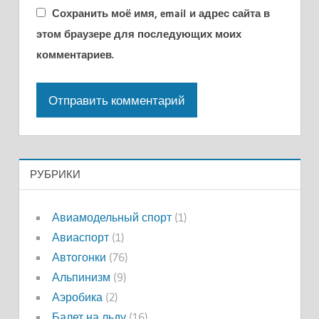
Сохранить моё имя, email и адрес сайта в
этом браузере для последующих моих
комментариев.
РУБРИКИ
Авиамодельный спорт
(1)
Авиаспорт
(1)
Автогонки
(76)
Альпинизм
(9)
Аэробика
(2)
Балет на льду
(16)