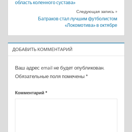
область коленного сустава»
записям
Следующая запись
Батраков стал лучшим футболистом
«Локомотива» в октябре
ДОБАВИТЬ КОММЕНТАРИЙ
Ваш адрес email не будет опубликован.
Обязательные поля помечены
*
Комментарий
*