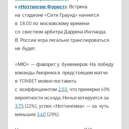
к
«Ноттингем Форест»
. Встреча
на стадионе «Сити Граунд» начнется
в 18.00 по московскому времени
со свистком арбитра Даррена Ингланда.
В России игра легально транслироваться
не будет.
«МЮ» — фаворит у букмекеров. На победу
команды Аморима в предстоящем матче
в FONBET можно поставить
с коэффициентом
2.03
, что примерно 49%
вероятности исхода. Ничья котируется за
3.75
(22%), успех «Ноттингема» — за чуть
меньшие
3.40
(29%).