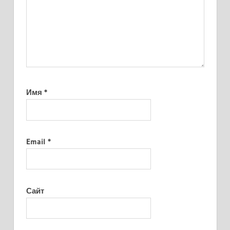
Имя
*
Email
*
Сайт