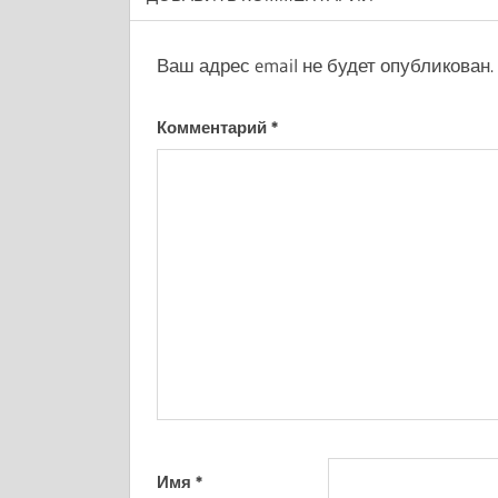
Ваш адрес email не будет опубликован.
Комментарий
*
Имя
*