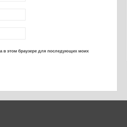
йта в этом браузере для последующих моих