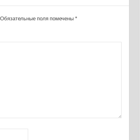
Обязательные поля помечены
*