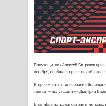
Полузащитник Алексей Батраков приз
октября, сообщает пресс-служба желе
Второе место в голосовании болельщ
третье — полузащитник Дмитрий Бари
В октябре Батраков сыграл в четырех 