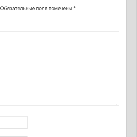
Обязательные поля помечены
*