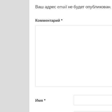
Ваш адрес email не будет опубликован.
Комментарий
*
Имя
*