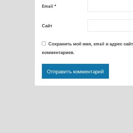
Email
*
Сайт
Сохранить моё имя, email и адрес са
комментариев.