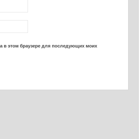
йта в этом браузере для последующих моих