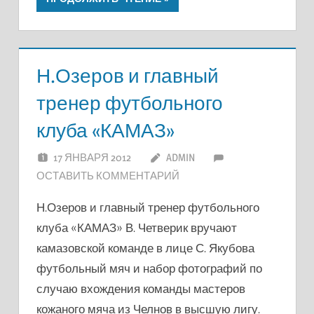
Н.Озеров и главный
тренер футбольного
клуба «КАМАЗ»
17 ЯНВАРЯ 2012
ADMIN
ОСТАВИТЬ КОММЕНТАРИЙ
Н.Озеров и главный тренер футбольного
клуба «КАМАЗ» В. Четверик вручают
камазовской команде в лице С. Якубова
футбольный мяч и набор фотографий по
случаю вхождения команды мастеров
кожаного мяча из Челнов в высшую лигу.