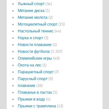
Лыжный спорт
(34)
Метание диска
(1)
Метание молота
(2)
Мотоциклетный спорт
(15)
Настольный теннис
(44)
Наука и спорт
(3)
Новости плавание
(1)
Новости футбола
(3 207)
Олимпийские игры
(40)
Охота на лис
(1)
Парашютный спорт
(7)
Парусный спорт
(9)
плавание
(26)
Плаванье в ластах
(1)
Прыжки в воду
(4)
Прыжки с трамплина
(13)