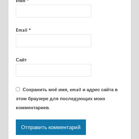
Имя
*
Email
*
Сайт
Сохранить моё имя, email и адрес сайта в
этом браузере для последующих моих
комментариев.