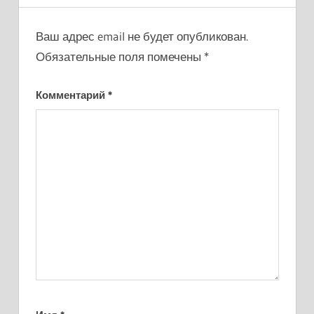
Ваш адрес email не будет опубликован.
Обязательные поля помечены
*
Комментарий
*