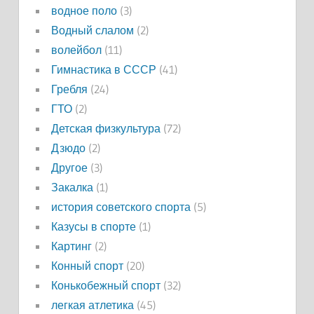
водное поло
(3)
Водный слалом
(2)
волейбол
(11)
Гимнастика в СССР
(41)
Гребля
(24)
ГТО
(2)
Детская физкультура
(72)
Дзюдо
(2)
Другое
(3)
Закалка
(1)
история советского спорта
(5)
Казусы в спорте
(1)
Картинг
(2)
Конный спорт
(20)
Конькобежный спорт
(32)
легкая атлетика
(45)