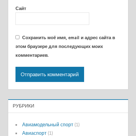
Сайт
Сохранить моё имя, email и адрес сайта в
этом браузере для последующих моих
комментариев.
РУБРИКИ
Авиамодельный спорт
(1)
Авиаспорт
(1)