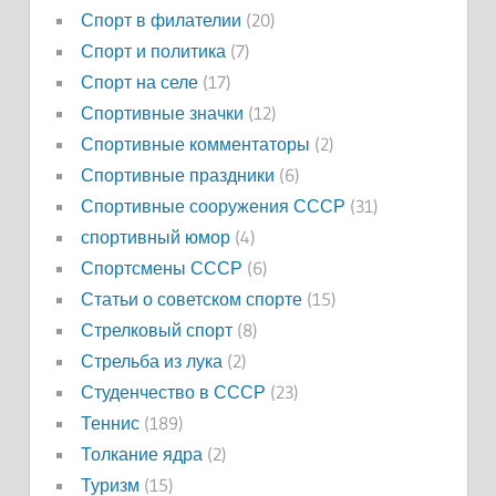
Спорт в филателии
(20)
Спорт и политика
(7)
Спорт на селе
(17)
Спортивные значки
(12)
Спортивные комментаторы
(2)
Спортивные праздники
(6)
Спортивные сооружения СССР
(31)
спортивный юмор
(4)
Спортсмены СССР
(6)
Статьи о советском спорте
(15)
Стрелковый спорт
(8)
Стрельба из лука
(2)
Студенчество в СССР
(23)
Теннис
(189)
Толкание ядра
(2)
Туризм
(15)