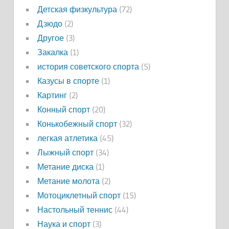
Детская физкультура
(72)
Дзюдо
(2)
Другое
(3)
Закалка
(1)
история советского спорта
(5)
Казусы в спорте
(1)
Картинг
(2)
Конный спорт
(20)
Конькобежный спорт
(32)
легкая атлетика
(45)
Лыжный спорт
(34)
Метание диска
(1)
Метание молота
(2)
Мотоциклетный спорт
(15)
Настольный теннис
(44)
Наука и спорт
(3)