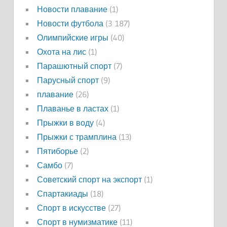
Новости плавание
(1)
Новости футбола
(3 187)
Олимпийские игры
(40)
Охота на лис
(1)
Парашютный спорт
(7)
Парусный спорт
(9)
плавание
(26)
Плаванье в ластах
(1)
Прыжки в воду
(4)
Прыжки с трамплина
(13)
Пятиборье
(2)
Самбо
(7)
Советский спорт на экспорт
(1)
Спартакиады
(18)
Спорт в искусстве
(27)
Спорт в нумизматике
(11)