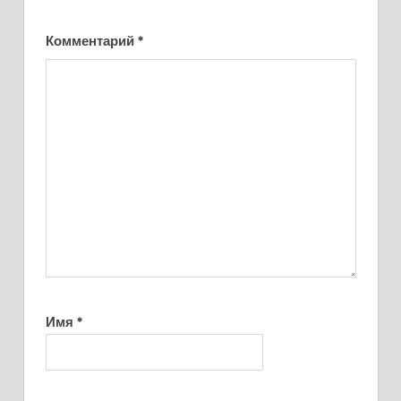
Комментарий
*
Имя
*