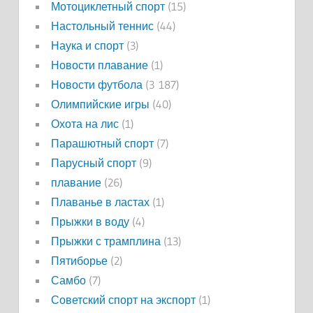
Мотоциклетный спорт
(15)
Настольный теннис
(44)
Наука и спорт
(3)
Новости плавание
(1)
Новости футбола
(3 187)
Олимпийские игры
(40)
Охота на лис
(1)
Парашютный спорт
(7)
Парусный спорт
(9)
плавание
(26)
Плаванье в ластах
(1)
Прыжки в воду
(4)
Прыжки с трамплина
(13)
Пятиборье
(2)
Самбо
(7)
Советский спорт на экспорт
(1)