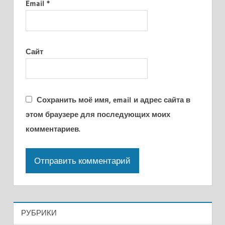
Email
*
Сайт
Сохранить моё имя, email и адрес сайта в
этом браузере для последующих моих
комментариев.
РУБРИКИ