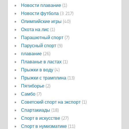
Новости плавание
(1)
Новости футбола
(3 217)
Олимпийские игры
(40)
Охота на лис
(1)
Парашютный спорт
(7)
Парусный спорт
(9)
плавание
(26)
Плаванье в ластах
(1)
Прыжки в воду
(4)
Прыжки с трамплина
(13)
Пятиборье
(2)
Самбо
(7)
Советский спорт на экспорт
(1)
Спартакиады
(18)
Спорт в искусстве
(27)
Спорт в нумизматике
(11)