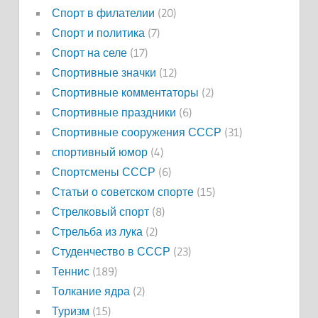
Спорт в филателии
(20)
Спорт и политика
(7)
Спорт на селе
(17)
Спортивные значки
(12)
Спортивные комментаторы
(2)
Спортивные праздники
(6)
Спортивные сооружения СССР
(31)
спортивный юмор
(4)
Спортсмены СССР
(6)
Статьи о советском спорте
(15)
Стрелковый спорт
(8)
Стрельба из лука
(2)
Студенчество в СССР
(23)
Теннис
(189)
Толкание ядра
(2)
Туризм
(15)