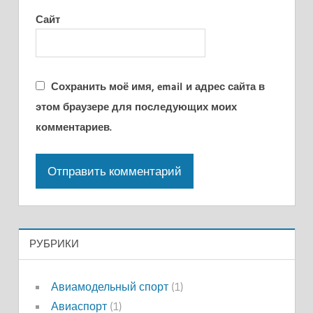
Сайт
Сохранить моё имя, email и адрес сайта в
этом браузере для последующих моих
комментариев.
РУБРИКИ
Авиамодельный спорт
(1)
Авиаспорт
(1)