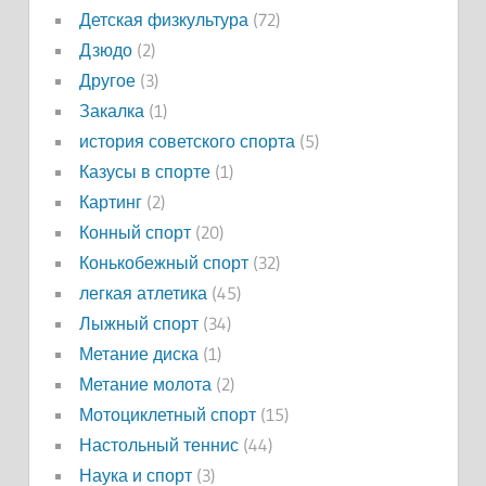
Детская физкультура
(72)
Дзюдо
(2)
Другое
(3)
Закалка
(1)
история советского спорта
(5)
Казусы в спорте
(1)
Картинг
(2)
Конный спорт
(20)
Конькобежный спорт
(32)
легкая атлетика
(45)
Лыжный спорт
(34)
Метание диска
(1)
Метание молота
(2)
Мотоциклетный спорт
(15)
Настольный теннис
(44)
Наука и спорт
(3)