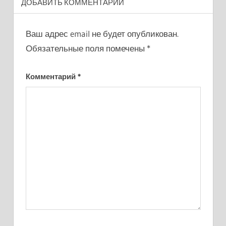
ДОБАВИТЬ КОММЕНТАРИЙ
Ваш адрес email не будет опубликован.
Обязательные поля помечены
*
Комментарий
*