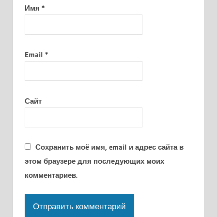
Имя
*
Email
*
Сайт
Сохранить моё имя, email и адрес сайта в
этом браузере для последующих моих
комментариев.