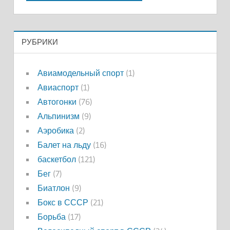
РУБРИКИ
Авиамодельный спорт
(1)
Авиаспорт
(1)
Автогонки
(76)
Альпинизм
(9)
Аэробика
(2)
Балет на льду
(16)
баскетбол
(121)
Бег
(7)
Биатлон
(9)
Бокс в СССР
(21)
Борьба
(17)