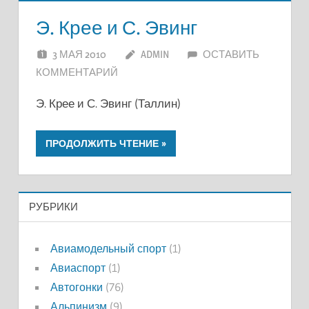
Э. Крее и С. Эвинг
3 МАЯ 2010
ADMIN
ОСТАВИТЬ
КОММЕНТАРИЙ
Э. Крее и С. Эвинг (Таллин)
ПРОДОЛЖИТЬ ЧТЕНИЕ
РУБРИКИ
Авиамодельный спорт
(1)
Авиаспорт
(1)
Автогонки
(76)
Альпинизм
(9)