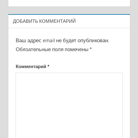
ДОБАВИТЬ КОММЕНТАРИЙ
Ваш адрес email не будет опубликован.
Обязательные поля помечены
*
Комментарий
*