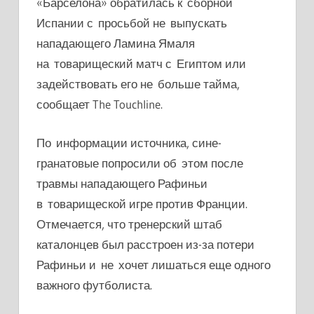
«Барселона» обратилась к сборной
Испании с просьбой не выпускать
нападающего Ламина Ямаля
на товарищеский матч с Египтом или
задействовать его не больше тайма,
сообщает
The Touchline.
По информации источника, сине-
гранатовые попросили об этом после
травмы нападающего Рафиньи
в товарищеской игре против Франции.
Отмечается, что
тренерский штаб
каталонцев был расстроен из-за потери
Рафиньи и не хочет лишаться еще одного
важного футболиста.