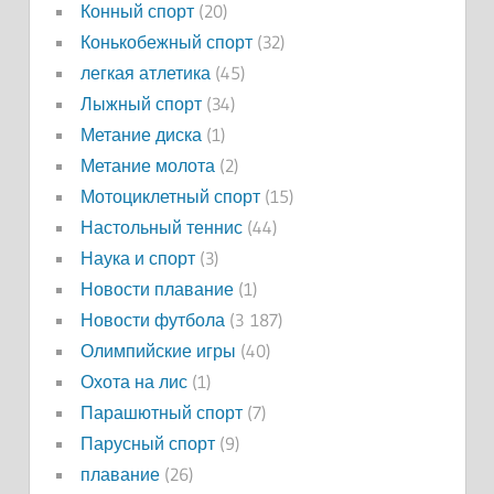
Конный спорт
(20)
Конькобежный спорт
(32)
легкая атлетика
(45)
Лыжный спорт
(34)
Метание диска
(1)
Метание молота
(2)
Мотоциклетный спорт
(15)
Настольный теннис
(44)
Наука и спорт
(3)
Новости плавание
(1)
Новости футбола
(3 187)
Олимпийские игры
(40)
Охота на лис
(1)
Парашютный спорт
(7)
Парусный спорт
(9)
плавание
(26)