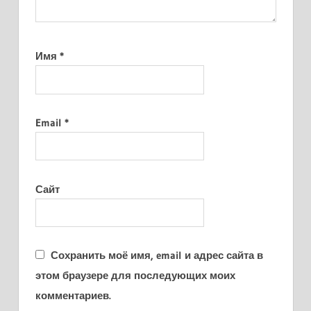
Имя
*
Email
*
Сайт
Сохранить моё имя, email и адрес сайта в
этом браузере для последующих моих
комментариев.