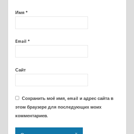
Имя
*
Email
*
Сайт
Сохранить моё имя, email и адрес сайта в
этом браузере для последующих моих
комментариев.