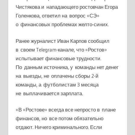
Чистякова и нападающего ростовчан Егора
Голенкова, ответил на вопрос «СЭ»
о финансовых проблемах желто-синих.
Ранее журналист Иван Карпов сообщил
в своем Telegram-канале, что «Ростов»
испытывает финансовые трудности.
По данным источника, у команды нет денег
на выезды, не оплачены сборы 2-й
команды, а футболистам 3 месяца
не выплачивается зарплата.
«В «Ростове» всегда все непросто в плане
финансов, но все потом обязательно
отдают. Ничего криминального. Если