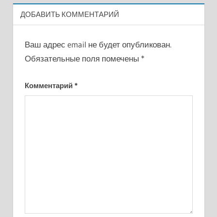
ДОБАВИТЬ КОММЕНТАРИЙ
Ваш адрес email не будет опубликован.
Обязательные поля помечены
*
Комментарий
*