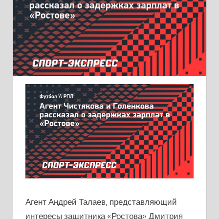
Агент Андрей Талаев, представляющий
интересы защитника «Ростова» Дмитрия