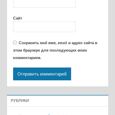
Сайт
Сохранить моё имя, email и адрес сайта в
этом браузере для последующих моих
комментариев.
РУБРИКИ