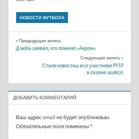
НОВОСТИ ФУТБОЛА
Навигация
Предыдущая запись
Дзюба заявил, что покинет «Акрон»
по
Следующая запись
записям
Стали известны все участники РПЛ
в сезоне-2026/27
ДОБАВИТЬ КОММЕНТАРИЙ
Ваш адрес email не будет опубликован.
Обязательные поля помечены
*