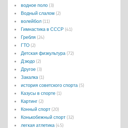
водное поло
(3)
Водный слалом
(2)
волейбол
(11)
Гимнастика в СССР
(41)
Гребля
(24)
ГТО
(2)
Детская физкультура
(72)
Дзюдо
(2)
Другое
(3)
Закалка
(1)
история советского спорта
(5)
Казусы в спорте
(1)
Картинг
(2)
Конный спорт
(20)
Конькобежный спорт
(32)
легкая атлетика
(45)