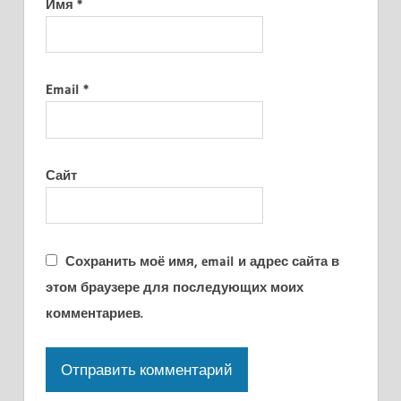
Имя
*
Email
*
Сайт
Сохранить моё имя, email и адрес сайта в
этом браузере для последующих моих
комментариев.