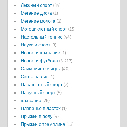
Лыжный спорт
(34)
Метание диска
(1)
Метание молота
(2)
Мотоциклетный спорт
(15)
Настольный теннис
(44)
Наука и спорт
(3)
Новости плавание
(1)
Новости футбола
(3 217)
Олимпийские игры
(40)
Охота на лис
(1)
Парашютный спорт
(7)
Парусный спорт
(9)
плавание
(26)
Плаванье в ластах
(1)
Прыжки в воду
(4)
Прыжки с трамплина
(13)