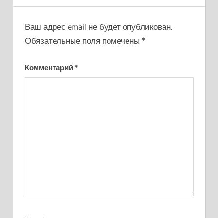
Ваш адрес email не будет опубликован.
Обязательные поля помечены
*
Комментарий
*