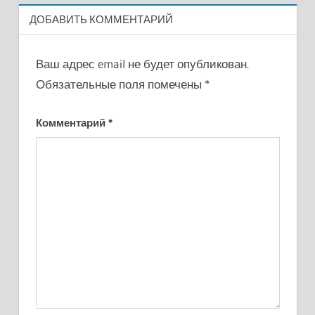
ДОБАВИТЬ КОММЕНТАРИЙ
Ваш адрес email не будет опубликован.
Обязательные поля помечены
*
Комментарий
*