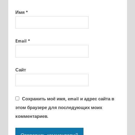
Имя
*
Email
*
Сайт
Сохранить моё имя, email и адрес сайта в
этом браузере для последующих моих
комментариев.