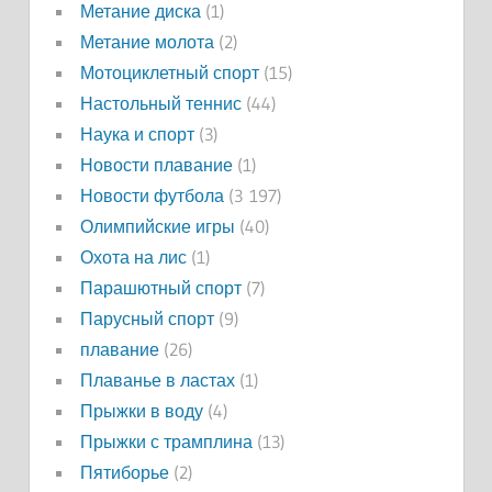
Метание диска
(1)
Метание молота
(2)
Мотоциклетный спорт
(15)
Настольный теннис
(44)
Наука и спорт
(3)
Новости плавание
(1)
Новости футбола
(3 197)
Олимпийские игры
(40)
Охота на лис
(1)
Парашютный спорт
(7)
Парусный спорт
(9)
плавание
(26)
Плаванье в ластах
(1)
Прыжки в воду
(4)
Прыжки с трамплина
(13)
Пятиборье
(2)