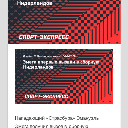
Нападающий «Страсбура» Эмануэль
Эмега получил вызов в сборную