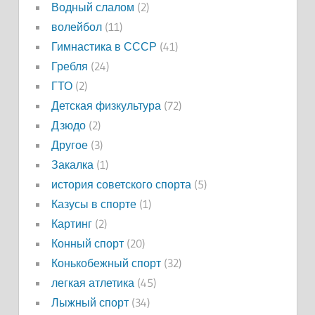
Водный слалом
(2)
волейбол
(11)
Гимнастика в СССР
(41)
Гребля
(24)
ГТО
(2)
Детская физкультура
(72)
Дзюдо
(2)
Другое
(3)
Закалка
(1)
история советского спорта
(5)
Казусы в спорте
(1)
Картинг
(2)
Конный спорт
(20)
Конькобежный спорт
(32)
легкая атлетика
(45)
Лыжный спорт
(34)