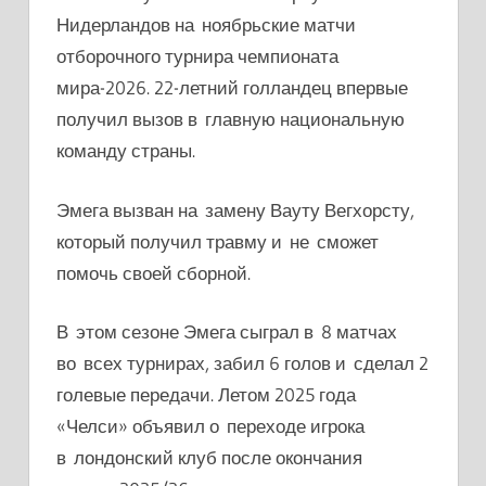
Нидерландов на ноябрьские матчи
отборочного турнира чемпионата
мира-2026. 22-летний голландец впервые
получил вызов в главную национальную
команду страны.
Эмега вызван на замену
Вауту Вегхорсту,
который получил травму и не сможет
помочь своей сборной.
В этом сезоне Эмега сыграл в 8 матчах
во всех турнирах, забил 6 голов и сделал 2
голевые передачи. Летом 2025 года
«Челси» объявил о переходе игрока
в лондонский клуб после окончания