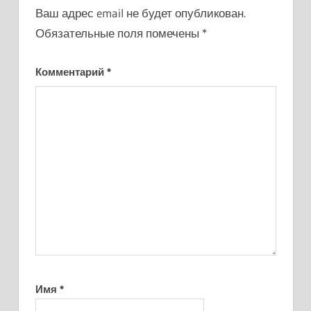
Ваш адрес email не будет опубликован.
Обязательные поля помечены
*
Комментарий
*
Имя
*