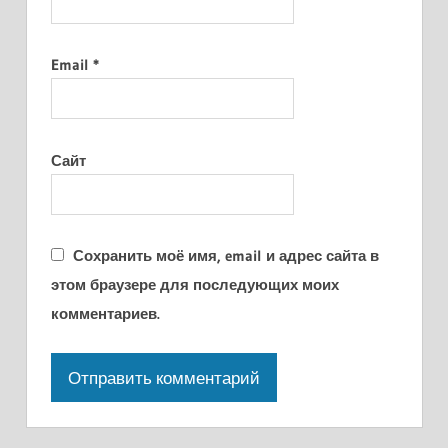
Email
*
Сайт
Сохранить моё имя, email и адрес сайта в
этом браузере для последующих моих
комментариев.