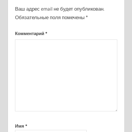
Ваш адрес email не будет опубликован.
Обязательные поля помечены
*
Комментарий
*
Имя
*