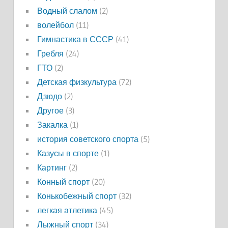
Водный слалом
(2)
волейбол
(11)
Гимнастика в СССР
(41)
Гребля
(24)
ГТО
(2)
Детская физкультура
(72)
Дзюдо
(2)
Другое
(3)
Закалка
(1)
история советского спорта
(5)
Казусы в спорте
(1)
Картинг
(2)
Конный спорт
(20)
Конькобежный спорт
(32)
легкая атлетика
(45)
Лыжный спорт
(34)