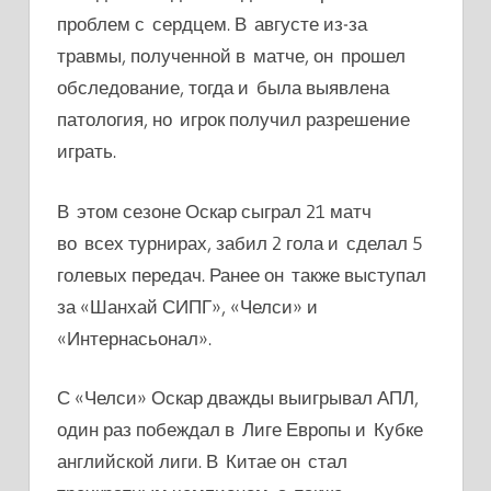
проблем с сердцем. В августе из-за
травмы, полученной в матче, он прошел
обследование, тогда и была выявлена
патология, но игрок получил разрешение
играть.
В этом сезоне Оскар сыграл 21 матч
во всех турнирах, забил 2 гола и сделал 5
голевых передач. Ранее он также выступал
за «Шанхай СИПГ», «Челси» и
«Интернасьонал».
С «Челси» Оскар дважды выигрывал АПЛ,
один раз побеждал в Лиге Европы и Кубке
английской лиги. В Китае он стал