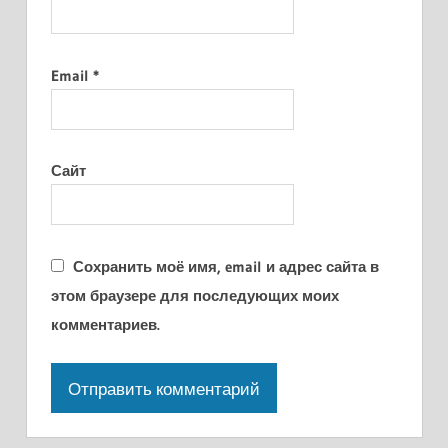
Email
*
Сайт
Сохранить моё имя, email и адрес сайта в
этом браузере для последующих моих
комментариев.