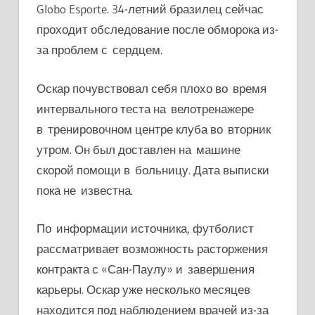
Globo Esporte. 34-летний бразилец сейчас
проходит обследование после обморока из-
за проблем с сердцем.
Оскар почувствовал себя плохо во время
интервального теста на велотренажере
в тренировочном центре клуба во вторник
утром. Он
был доставлен на машине
скорой помощи в больницу. Дата выписки
пока не известна.
По информации источника, футболист
рассматривает возможность расторжения
контракта с «Сан-Паулу» и завершения
карьеры.
Оскар уже несколько месяцев
находится под наблюдением врачей из-за