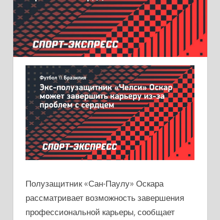
Полузащитник «Сан-Паулу» Оскара
рассматривает возможность завершения
профессиональной карьеры, сообщает