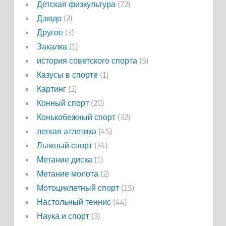
Детская физкультура
(72)
Дзюдо
(2)
Другое
(3)
Закалка
(1)
история советского спорта
(5)
Казусы в спорте
(1)
Картинг
(2)
Конный спорт
(20)
Конькобежный спорт
(32)
легкая атлетика
(45)
Лыжный спорт
(34)
Метание диска
(1)
Метание молота
(2)
Мотоциклетный спорт
(15)
Настольный теннис
(44)
Наука и спорт
(3)