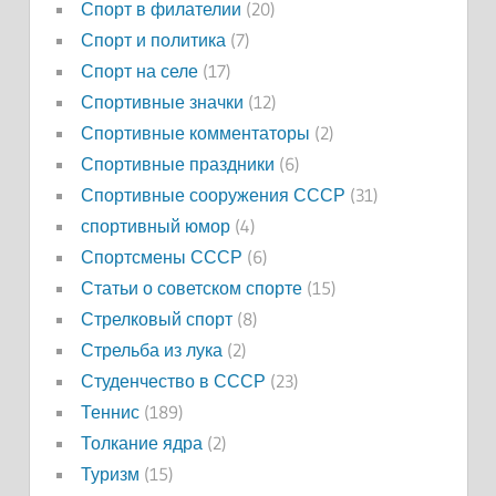
Спорт в филателии
(20)
Спорт и политика
(7)
Спорт на селе
(17)
Спортивные значки
(12)
Спортивные комментаторы
(2)
Спортивные праздники
(6)
Спортивные сооружения СССР
(31)
спортивный юмор
(4)
Спортсмены СССР
(6)
Статьи о советском спорте
(15)
Стрелковый спорт
(8)
Стрельба из лука
(2)
Студенчество в СССР
(23)
Теннис
(189)
Толкание ядра
(2)
Туризм
(15)