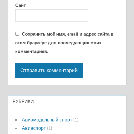
Сайт
Сохранить моё имя, email и адрес сайта в
этом браузере для последующих моих
комментариев.
РУБРИКИ
Авиамодельный спорт
(1)
Авиаспорт
(1)