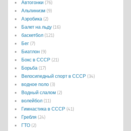
Автогонки
(76)
Альпинизм
(9)
Аэробика
(2)
Балет на льду
(16)
баскетбол
(121)
Бег
(7)
Биатлон
(9)
Бокс в СССР
(21)
Борьба
(17)
Велосипедный спорт в СССР
(34)
водное поло
(3)
Водный слалом
(2)
волейбол
(11)
Гимнастика в СССР
(41)
Гребля
(24)
ГТО
(2)