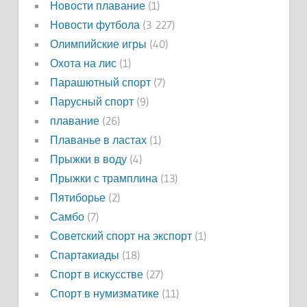
Новости плавание
(1)
Новости футбола
(3 227)
Олимпийские игры
(40)
Охота на лис
(1)
Парашютный спорт
(7)
Парусный спорт
(9)
плавание
(26)
Плаванье в ластах
(1)
Прыжки в воду
(4)
Прыжки с трамплина
(13)
Пятиборье
(2)
Самбо
(7)
Советский спорт на экспорт
(1)
Спартакиады
(18)
Спорт в искусстве
(27)
Спорт в нумизматике
(11)