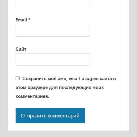
Email
*
Сайт
Сохранить моё имя, email и адрес сайта в
этом браузере для последующих моих
комментариев.