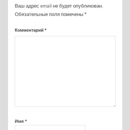
Ваш адрес email не будет опубликован.
Обязательные поля помечены
*
Комментарий
*
Имя
*