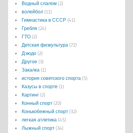
Водный слалом
(2)
волейбол
(11)
Гимнастика в СССР
(41)
Гребля
(24)
ГТО
(2)
Детская физкультура
(72)
Дзюдо
(2)
Другое
(3)
Закалка
(1)
история советского спорта
(5)
Казусы в спорте
(1)
Картинг
(2)
Конный спорт
(20)
Конькобежный спорт
(32)
легкая атлетика
(45)
Лыжный спорт
(34)