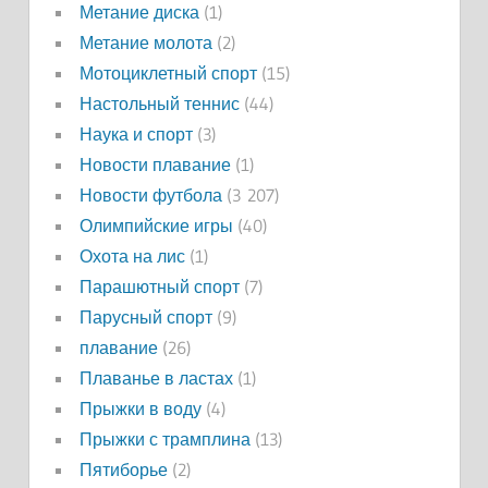
Метание диска
(1)
Метание молота
(2)
Мотоциклетный спорт
(15)
Настольный теннис
(44)
Наука и спорт
(3)
Новости плавание
(1)
Новости футбола
(3 207)
Олимпийские игры
(40)
Охота на лис
(1)
Парашютный спорт
(7)
Парусный спорт
(9)
плавание
(26)
Плаванье в ластах
(1)
Прыжки в воду
(4)
Прыжки с трамплина
(13)
Пятиборье
(2)