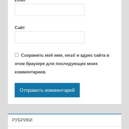
Сайт
Сохранить моё имя, email и адрес сайта в
этом браузере для последующих моих
комментариев.
РУБРИКИ