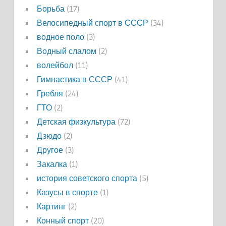
Борьба
(17)
Велосипедный спорт в СССР
(34)
водное поло
(3)
Водный слалом
(2)
волейбол
(11)
Гимнастика в СССР
(41)
Гребля
(24)
ГТО
(2)
Детская физкультура
(72)
Дзюдо
(2)
Другое
(3)
Закалка
(1)
история советского спорта
(5)
Казусы в спорте
(1)
Картинг
(2)
Конный спорт
(20)