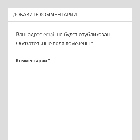
ДОБАВИТЬ КОММЕНТАРИЙ
Ваш адрес email не будет опубликован.
Обязательные поля помечены
*
Комментарий
*