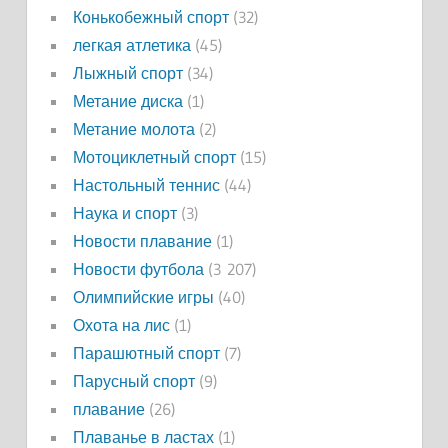
Конькобежный спорт
(32)
легкая атлетика
(45)
Лыжный спорт
(34)
Метание диска
(1)
Метание молота
(2)
Мотоциклетный спорт
(15)
Настольный теннис
(44)
Наука и спорт
(3)
Новости плавание
(1)
Новости футбола
(3 207)
Олимпийские игры
(40)
Охота на лис
(1)
Парашютный спорт
(7)
Парусный спорт
(9)
плавание
(26)
Плаванье в ластах
(1)