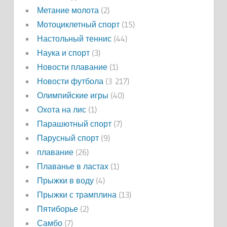
Метание молота
(2)
Мотоциклетный спорт
(15)
Настольный теннис
(44)
Наука и спорт
(3)
Новости плавание
(1)
Новости футбола
(3 217)
Олимпийские игры
(40)
Охота на лис
(1)
Парашютный спорт
(7)
Парусный спорт
(9)
плавание
(26)
Плаванье в ластах
(1)
Прыжки в воду
(4)
Прыжки с трамплина
(13)
Пятиборье
(2)
Самбо
(7)