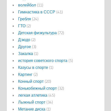
волейбол
(11)
Гимнастика в СССР
(41)
Гребля
(24)
ГТО
(2)
Детская физкультура
(72)
Дзюдо
(2)
Другое
(3)
Закалка
(1)
история советского спорта
(5)
Казусы в спорте
(1)
Картинг
(2)
Конный спорт
(20)
Конькобежный спорт
(32)
легкая атлетика
(45)
Лыжный спорт
(34)
Метание диска
(1)