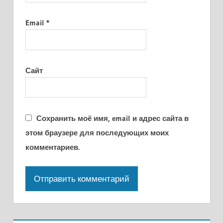
Email
*
Сайт
Сохранить моё имя, email и адрес сайта в
этом браузере для последующих моих
комментариев.