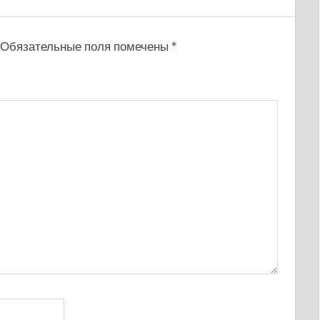
Обязательные поля помечены
*