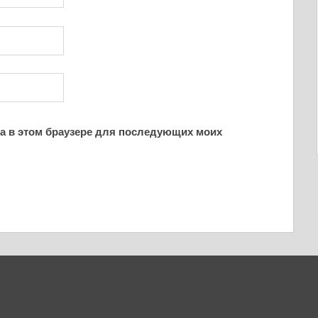
йта в этом браузере для последующих моих