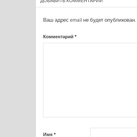
ДОБАВИТЬ КОММЕНТАРИЙ
Ваш адрес email не будет опубликован.
Комментарий
*
Имя
*