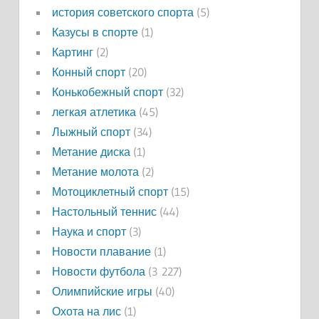
история советского спорта
(5)
Казусы в спорте
(1)
Картинг
(2)
Конный спорт
(20)
Конькобежный спорт
(32)
легкая атлетика
(45)
Лыжный спорт
(34)
Метание диска
(1)
Метание молота
(2)
Мотоциклетный спорт
(15)
Настольный теннис
(44)
Наука и спорт
(3)
Новости плавание
(1)
Новости футбола
(3 227)
Олимпийские игры
(40)
Охота на лис
(1)