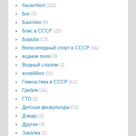
баскетбол
(121)
Бег
(7)
Биатлон
(9)
Бокс в СССР
(21)
Борьба
(17)
Велосипедный спорт в СССР
(34)
водное поло
(3)
Водный слалом
(2)
волейбол
(11)
Гимнастика в СССР
(41)
Гребля
(24)
ГТО
(2)
Детская физкультура
(72)
Дзюдо
(2)
Другое
(3)
Закалка
(1)