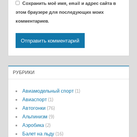
Сохранить моё имя, email и адрес сайта в
этом браузере для последующих моих
комментариев.
РУБРИКИ
Авиамодельный спорт
(1)
Авиаспорт
(1)
Автогонки
(76)
Альпинизм
(9)
Аэробика
(2)
Балет на льду
(16)