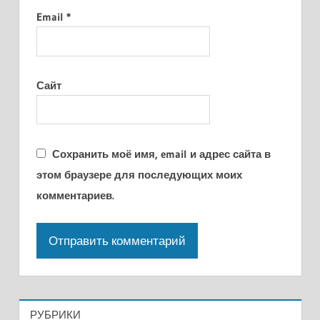
Email
*
Сайт
Сохранить моё имя, email и адрес сайта в
этом браузере для последующих моих
комментариев.
РУБРИКИ