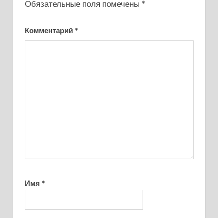
Обязательные поля помечены
*
Комментарий
*
Имя
*