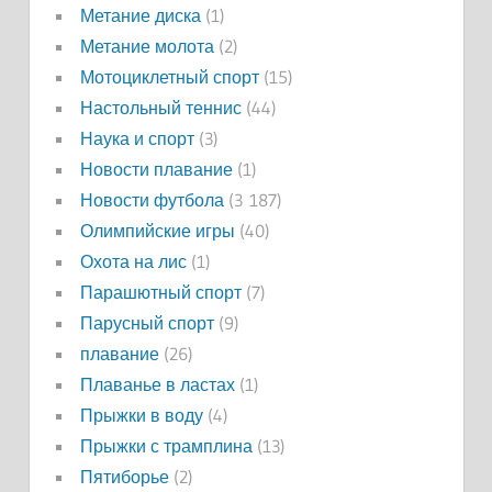
Метание диска
(1)
Метание молота
(2)
Мотоциклетный спорт
(15)
Настольный теннис
(44)
Наука и спорт
(3)
Новости плавание
(1)
Новости футбола
(3 187)
Олимпийские игры
(40)
Охота на лис
(1)
Парашютный спорт
(7)
Парусный спорт
(9)
плавание
(26)
Плаванье в ластах
(1)
Прыжки в воду
(4)
Прыжки с трамплина
(13)
Пятиборье
(2)