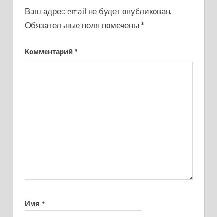
Ваш адрес email не будет опубликован.
Обязательные поля помечены
*
Комментарий
*
Имя
*