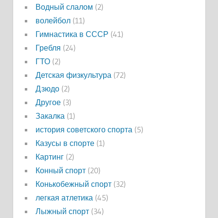
Водный слалом
(2)
волейбол
(11)
Гимнастика в СССР
(41)
Гребля
(24)
ГТО
(2)
Детская физкультура
(72)
Дзюдо
(2)
Другое
(3)
Закалка
(1)
история советского спорта
(5)
Казусы в спорте
(1)
Картинг
(2)
Конный спорт
(20)
Конькобежный спорт
(32)
легкая атлетика
(45)
Лыжный спорт
(34)