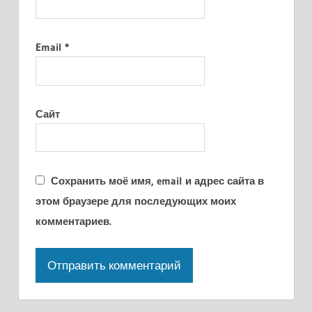
Email
*
Сайт
Сохранить моё имя, email и адрес сайта в
этом браузере для последующих моих
комментариев.