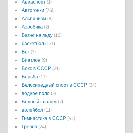
Авиаспорт
(1)
Автогонки
(76)
Альпинизм
(9)
Аэробика
(2)
Балет на льду
(16)
баскетбол
(121)
Бег
(7)
Биатлон
(9)
Бокс в СССР
(21)
Борьба
(17)
Велосипедный спорт в СССР
(34)
водное поло
(3)
Водный слалом
(2)
волейбол
(11)
Гимнастика в СССР
(41)
Гребля
(24)