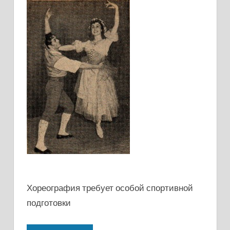
Хореография требует особой спортивной
подготовки