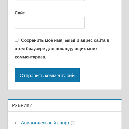
Сайт
Сохранить моё имя, email и адрес сайта в
этом браузере для последующих моих
комментариев.
РУБРИКИ
Авиамодельный спорт
(1)