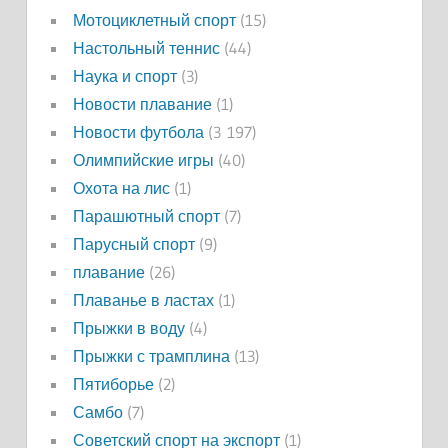
Мотоциклетный спорт
(15)
Настольный теннис
(44)
Наука и спорт
(3)
Новости плавание
(1)
Новости футбола
(3 197)
Олимпийские игры
(40)
Охота на лис
(1)
Парашютный спорт
(7)
Парусный спорт
(9)
плавание
(26)
Плаванье в ластах
(1)
Прыжки в воду
(4)
Прыжки с трамплина
(13)
Пятиборье
(2)
Самбо
(7)
Советский спорт на экспорт
(1)