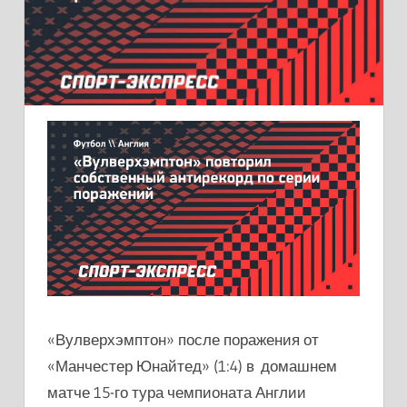
«Вулверхэмптон» после поражения от
«Манчестер Юнайтед» (1:4) в домашнем
матче 15-го тура чемпионата Англии