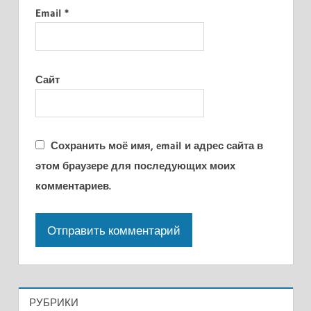
Email
*
Сайт
Сохранить моё имя, email и адрес сайта в
этом браузере для последующих моих
комментариев.
РУБРИКИ