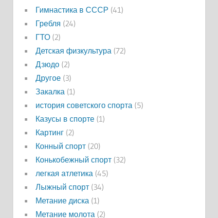
Гимнастика в СССР
(41)
Гребля
(24)
ГТО
(2)
Детская физкультура
(72)
Дзюдо
(2)
Другое
(3)
Закалка
(1)
история советского спорта
(5)
Казусы в спорте
(1)
Картинг
(2)
Конный спорт
(20)
Конькобежный спорт
(32)
легкая атлетика
(45)
Лыжный спорт
(34)
Метание диска
(1)
Метание молота
(2)