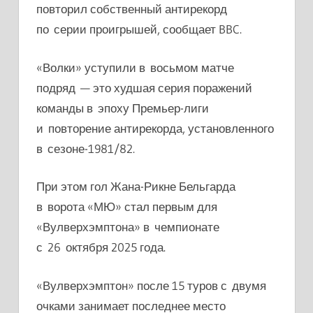
повторил собственный антирекорд
по серии проигрышей, сообщает BBC.
«Волки» уступили в восьмом матче
подряд — это худшая серия поражений
команды в эпоху Премьер-лиги
и повторение антирекорда, установленного
в сезоне-1981/82.
При этом гол Жана-Рикне Бельгарда
в ворота «МЮ» стал первым для
«Вулверхэмптона» в чемпионате
с 26 октября 2025 года.
«Вулверхэмптон» после 15 туров с двумя
очками занимает последнее место